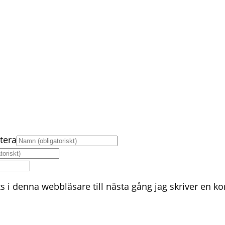
tera
 i denna webbläsare till nästa gång jag skriver en 