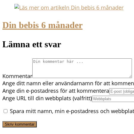
Din bebis 6 månader
Lämna ett svar
Kommentar
Ange ditt namn eller användarnamn för att kommen
Ange din e-postadress för att kommentera
Ange URL till din webbplats (valfritt)
Spara mitt namn, min e-postadress och webbplats