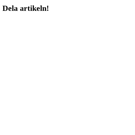
Dela artikeln!