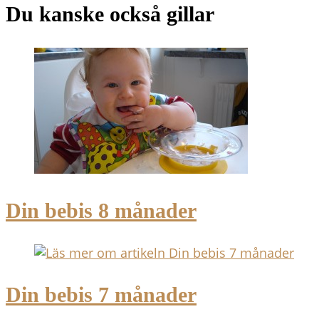
Du kanske också gillar
Din bebis 8 månader
Din bebis 7 månader